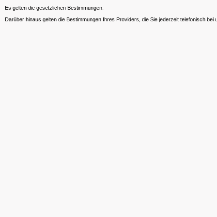
Es gelten die gesetzlichen Bestimmungen.
Darüber hinaus gelten die Bestimmungen Ihres Providers, die Sie jederzeit telefonisch bei